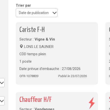
Trier par
Cariste F-H
Secteur :
Vigne & Vin
LONS LE SAUNIER
CDD temps plein
1 poste
Date prévue d'embauche : 27/08/2026
OFR-1078809
Publié le 23/07/2026
Chauffeur H/F
Secteur :
Vendanges