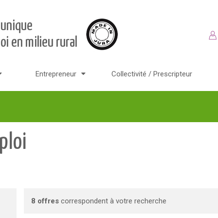
 unique
oi en milieu rural
Entrepreneur
Collectivité / Prescripteur
ploi
8 offres
correspondent à votre recherche