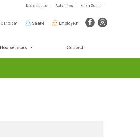
Notre équipe
Actualités
Flash Soelis
Candidat
Salarié
Employeur
Nos services
Contact