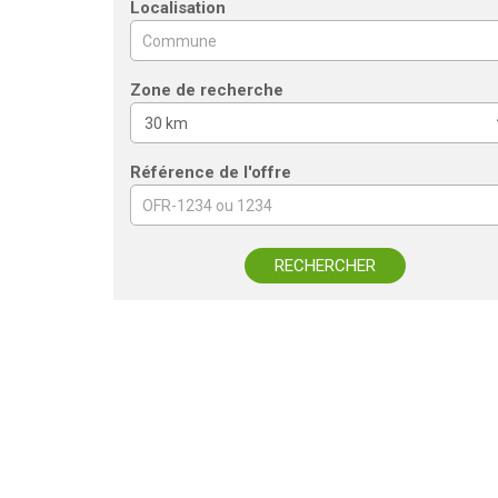
Localisation
Zone de recherche
Référence de l'offre