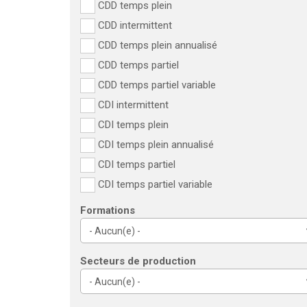
CDD temps plein
CDD intermittent
CDD temps plein annualisé
CDD temps partiel
CDD temps partiel variable
CDI intermittent
CDI temps plein
CDI temps plein annualisé
CDI temps partiel
CDI temps partiel variable
Formations
Secteurs de production