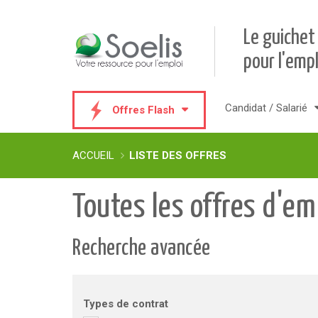
Le guichet
pour l'empl
Candidat / Salarié
Offres Flash
ACCUEIL
LISTE DES OFFRES
Toutes les offres d'em
Recherche avancée
Types de contrat