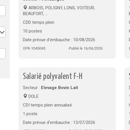
ARBOIS, POLIGNY, LONS, VOITEUR,
BEAUFORT, ...
CDD temps plein
10 postes
Date prévue d'embauche : 10/08/2026
OFR-1045045
Publié le 16/06/2026
Salarié polyvalent F-H
Secteur :
Elevage Bovin Lait
DOLE
CDI temps plein annualisé
1 poste
Date prévue d'embauche : 13/07/2026