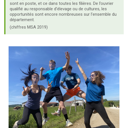
sont en poste, et ce dans toutes les filières. De l’ouvrier
qualifié au responsable d’élevage ou de cultures, les
opportunités sont encore nombreuses sur l’ensemble du
département.
(chiffres MSA 2019)