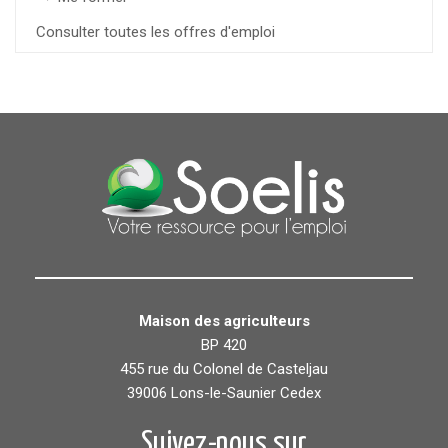
Consulter toutes les offres d'emploi
Maison des agriculteurs
BP 420
455 rue du Colonel de Casteljau
39006 Lons-le-Saunier Cedex
Suivez-nous sur