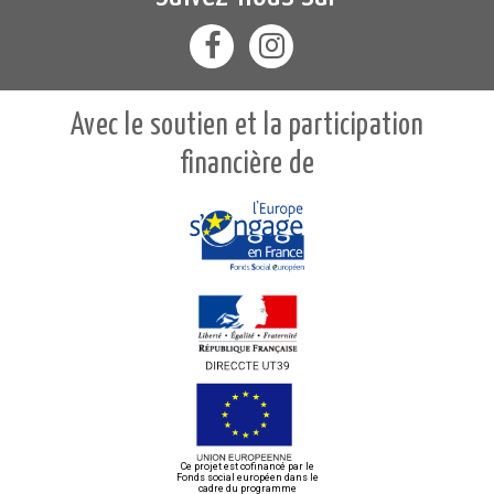
Avec le soutien et la participation
financière de
Ce projet est cofinancé par le
Fonds social européen dans le
cadre du programme