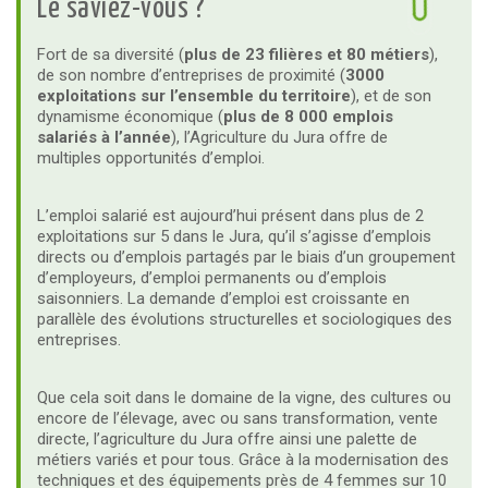
Le saviez-vous ?
Fort de sa diversité (
plus de 23 filières et 80 métiers
),
de son nombre d’entreprises de proximité (
3000
exploitations sur l’ensemble du territoire
), et de son
dynamisme économique (
plus de 8 000 emplois
salariés à l’année
), l’Agriculture du Jura offre de
multiples opportunités d’emploi.
L’emploi salarié est aujourd’hui présent dans plus de 2
exploitations sur 5 dans le Jura, qu’il s’agisse d’emplois
directs ou d’emplois partagés par le biais d’un groupement
d’employeurs, d’emploi permanents ou d’emplois
saisonniers. La demande d’emploi est croissante en
parallèle des évolutions structurelles et sociologiques des
entreprises.
Que cela soit dans le domaine de la vigne, des cultures ou
encore de l’élevage, avec ou sans transformation, vente
directe, l’agriculture du Jura offre ainsi une palette de
métiers variés et pour tous. Grâce à la modernisation des
techniques et des équipements près de 4 femmes sur 10