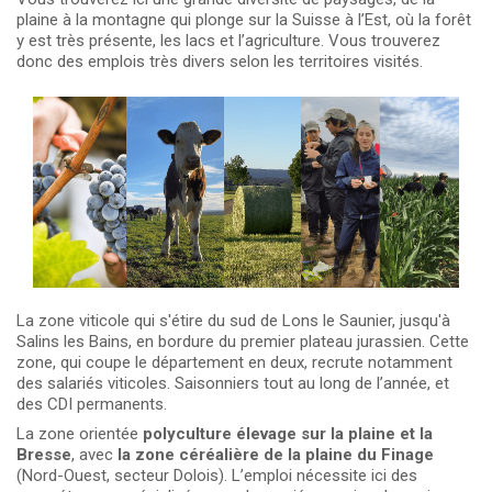
plaine à la montagne qui plonge sur la Suisse à l’Est, où la forêt
y est très présente, les lacs et l’agriculture. Vous trouverez
donc des emplois très divers selon les territoires visités.
La zone viticole qui s'étire du sud de Lons le Saunier, jusqu'à
Salins les Bains, en bordure du premier plateau jurassien. Cette
zone, qui coupe le département en deux, recrute notamment
des salariés viticoles. Saisonniers tout au long de l’année, et
des CDI permanents.
La zone orientée
polyculture élevage sur la plaine et la
Bresse
, avec
la zone céréalière de la plaine du Finage
(Nord-Ouest, secteur Dolois). L’emploi nécessite ici des