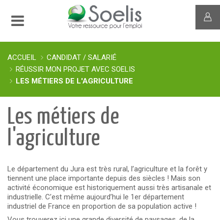
ACCUEIL
CANDIDAT / SALARIÉ
RÉUSSIR MON PROJET AVEC SOELIS
LES MÉTIERS DE L'AGRICULTURE
Les métiers de
l'agriculture
Le département du Jura est très rural, l’agriculture et la forêt y
tiennent une place importante depuis des siècles ! Mais son
activité économique est historiquement aussi très artisanale et
industrielle. C’est même aujourd’hui le 1er département
industriel de France en proportion de sa population active !
Vous trouverez ici une grande diversité de paysages, de la