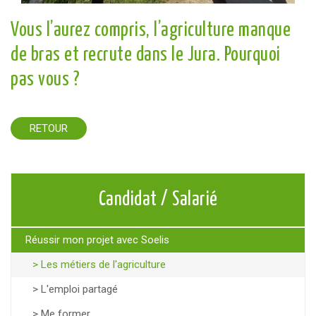
Vous l’aurez compris, l’agriculture manque
de bras et recrute dans le Jura. Pourquoi
pas vous ?
RETOUR
Candidat / Salarié
Réussir mon projet avec Soelis
Les métiers de l'agriculture
L'emploi partagé
Me former