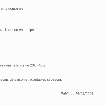
férents domaines
avail seul ou en équipe
le dans la limite de 20km/jour
besoins de saison et adaptables si besoin.
Publié le 19/05/2026