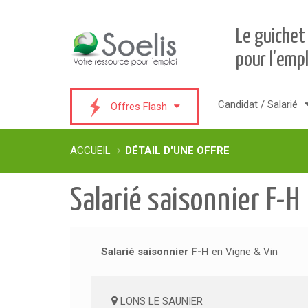
Le guichet
pour l'empl
Candidat / Salarié
Offres Flash
ACCUEIL
DÉTAIL D'UNE OFFRE
Salarié saisonnier F-H
Salarié saisonnier F-H
en Vigne & Vin
LONS LE SAUNIER