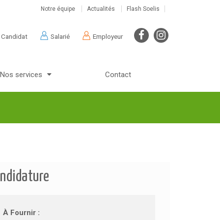
Notre équipe
Actualités
Flash Soelis
Candidat
Salarié
Employeur
Nos services
Contact
ndidature
À Fournir :