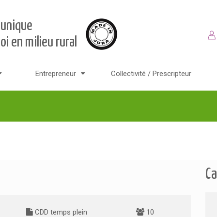
 unique
oi en milieu rural
Entrepreneur
Collectivité / Prescripteur
Ca
CDD temps plein
10