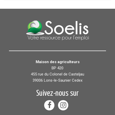
Maison des agriculteurs
BP 420
455 rue du Colonel de Casteljau
39006 Lons-le-Saunier Cedex
Suivez-nous sur