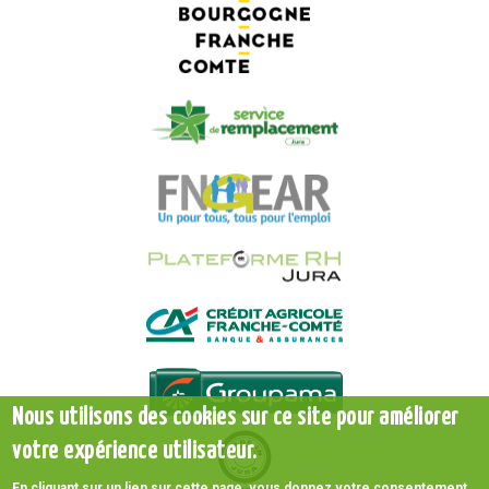
Nous utilisons des cookies sur ce site pour améliorer
votre expérience utilisateur.
En cliquant sur un lien sur cette page, vous donnez votre consentement