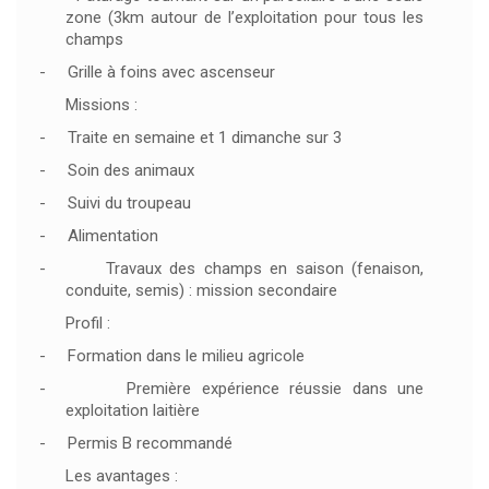
zone (3km autour de l’exploitation pour tous les
champs
-
Grille à foins avec ascenseur
Missions :
-
Traite en semaine et 1 dimanche sur 3
-
Soin des animaux
-
Suivi du troupeau
-
Alimentation
-
Travaux des champs en saison (fenaison,
conduite, semis) : mission secondaire
Profil :
-
Formation dans le milieu agricole
-
Première expérience réussie dans une
exploitation laitière
-
Permis B recommandé
Les avantages :