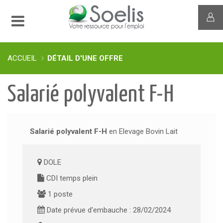
ACCUEIL
DÉTAIL D'UNE OFFRE
Salarié polyvalent F-H
Salarié polyvalent F-H
en Elevage Bovin Lait
DOLE
CDI temps plein
1 poste
Date prévue d'embauche : 28/02/2024